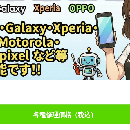
各種修理価格（税込）