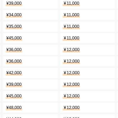
¥39,000
¥
11,000
¥34,000
¥
11,000
¥35,000
¥
11,000
¥45,000
¥
11,000
¥36,000
¥
12,000
¥36,000
¥
12,000
¥42,000
¥
12,000
¥39,000
¥
12,000
¥45,000
¥
12,000
¥48,000
¥
12,000