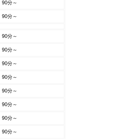
90分～
90分～
90分～
90分～
90分～
90分～
90分～
90分～
90分～
90分～