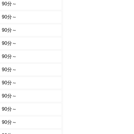
90分～
90分～
90分～
90分～
90分～
90分～
90分～
90分～
90分～
90分～