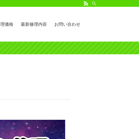
d修理価格
最新修理内容
お問い合わせ