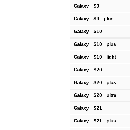
Galaxy S9
Galaxy S9 plus
Galaxy S10
Galaxy S10 plus
Galaxy S10 light
Galaxy S20
Galaxy S20 plus
Galaxy S20 ultra
Galaxy S21
Galaxy S21 plus