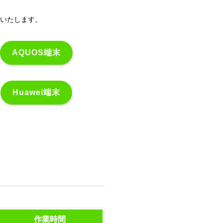
いたします。
AQUOS端末
Huawei端末
作業時間