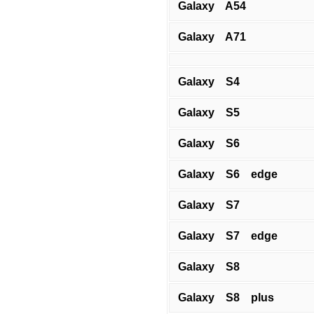
Galaxy A54
Galaxy A71
Galaxy S4
Galaxy S5
Galaxy S6
Galaxy S6 edge
Galaxy S7
Galaxy S7 edge
Galaxy S8
Galaxy S8 plus