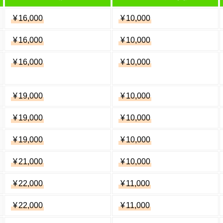
¥
16,000
¥
10,000
¥
16,000
¥
10,000
¥
16,000
¥
10,000
¥
19,000
¥
10,000
¥
19,000
¥
10,000
¥
19,000
¥
10,000
¥
21,000
¥
10,000
¥
22,000
¥
11,000
¥
22,000
¥
11,000