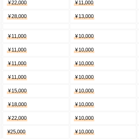
¥
22,000
¥
11,000
¥
28,000
¥
13,000
¥
11,000
¥
10,000
¥
11,000
¥
10,000
¥
11,000
¥
10,000
¥
11,000
¥
10,000
¥
15,000
¥
10,000
¥
18,000
¥
10,000
¥
22,000
¥
10,000
¥25,000
¥
10,000