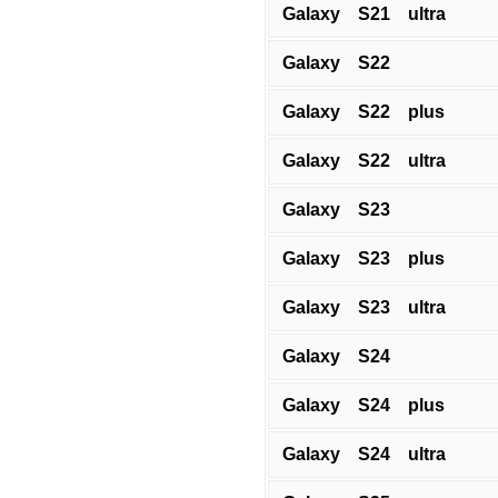
Galaxy S21 ultra
Galaxy S22
Galaxy S22 plus
Galaxy S22 ultra
Galaxy S23
Galaxy S23 plus
Galaxy S23 ultra
Galaxy S24
Galaxy S24 plus
Galaxy S24 ultra