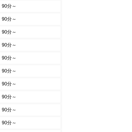
90分～
90分～
90分～
90分～
90分～
90分～
90分～
90分～
90分～
90分～