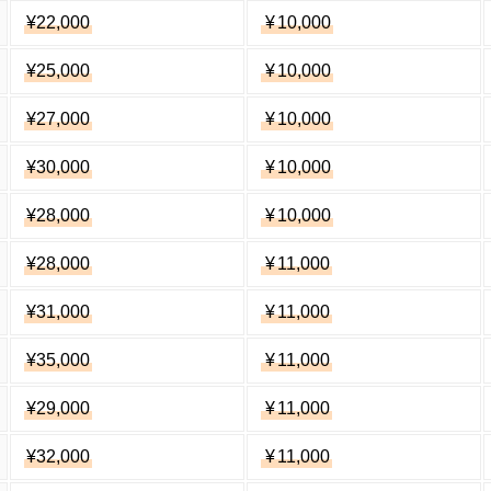
¥22,000
¥
10,000
¥25,000
¥
10,000
¥27,000
¥
10,000
¥30,000
¥
10,000
¥28,000
¥
10,000
¥28,000
¥
11,000
¥31,000
¥
11,000
¥35,000
¥
11,000
¥29,000
¥
11,000
¥32,000
¥
11,000