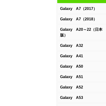
Galaxy A7（2017）
Galaxy A7（2018）
Galaxy A20～22（日本
版）
Galaxy A32
Galaxy A41
Galaxy A50
Galaxy A51
Galaxy A52
Galaxy A53